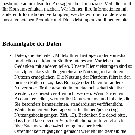
bestimmte automatisierten Aussagen über Ihr soziales Verhalten und
Ihr Konsumverhalten machen. Wir können Ihre Informationen mit
anderen Informationen verknüpfen, welche wir durch andere von
uns angebotenen Produkte und Dienstleistungen von Ihnen erhalten.
Bekanntgabe der Daten
Daten, die Sie teilen. Mittels Ihrer Beiträge zu der somedia-
production.ch können Sie Ihre Interessen, Vorlieben und
Gedanken mit anderen teilen. Unsere Dienstleistungen sind so
konzipiert, dass sie die gemeinsame Nutzung mit anderen
Nutzern ermöglichen. Die Nutzung der Plattform führt in den
meisten Fällen dazu, dass Beiträge oder Daten für andere
Nutzer oder für die gesamte Internetgemeinschaft sichtbar
werden, das heisst veröffentlicht werden. Wenn Sie einen
Account erstellen, werden Ihr Benutzername und Inhalte, die
Sie besonders kennzeichnen, standardisiert veröffentlicht.
Weiter können Sie Beiträge veröffentlichen/posten (vgl.
Nutzungsbedingungen, Ziff. 13). Bedenken Sie dabei bitte,
dass Ihre Daten bei der Veröffentlichung im Internet auch
über Suchmaschinen/-technologien einer breiten
Öffentlichkeit zugänglich gemacht werden und deshalb die