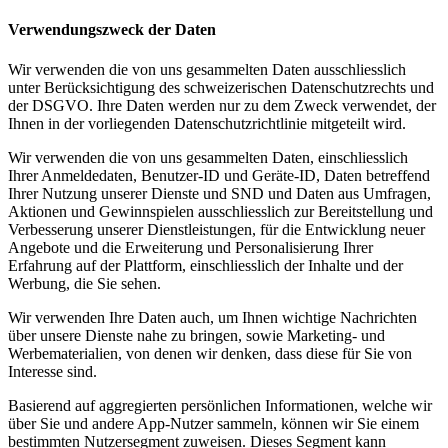
Verwendungszweck der Daten
Wir verwenden die von uns gesammelten Daten ausschliesslich
unter Berücksichtigung des schweizerischen Datenschutzrechts und
der DSGVO. Ihre Daten werden nur zu dem Zweck verwendet, der
Ihnen in der vorliegenden Datenschutzrichtlinie mitgeteilt wird.
Wir verwenden die von uns gesammelten Daten, einschliesslich
Ihrer Anmeldedaten, Benutzer-ID und Geräte-ID, Daten betreffend
Ihrer Nutzung unserer Dienste und SND und Daten aus Umfragen,
Aktionen und Gewinnspielen ausschliesslich zur Bereitstellung und
Verbesserung unserer Dienstleistungen, für die Entwicklung neuer
Angebote und die Erweiterung und Personalisierung Ihrer
Erfahrung auf der Plattform, einschliesslich der Inhalte und der
Werbung, die Sie sehen.
Wir verwenden Ihre Daten auch, um Ihnen wichtige Nachrichten
über unsere Dienste nahe zu bringen, sowie Marketing- und
Werbematerialien, von denen wir denken, dass diese für Sie von
Interesse sind.
Basierend auf aggregierten persönlichen Informationen, welche wir
über Sie und andere App-Nutzer sammeln, können wir Sie einem
bestimmten Nutzersegment zuweisen. Dieses Segment kann