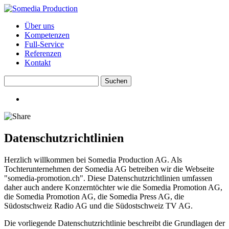
Über uns
Kompetenzen
Full-Service
Referenzen
Kontakt
Datenschutzrichtlinien
Herzlich willkommen bei Somedia Production AG. Als
Tochterunternehmen der Somedia AG betreiben wir die Webseite
"somedia-promotion.ch". Diese Datenschutzrichtlinien umfassen
daher auch andere Konzerntöchter wie die Somedia Promotion AG,
die Somedia Promotion AG, die Somedia Press AG, die
Südostschweiz Radio AG und die Südostschweiz TV AG.
Die vorliegende Datenschutzrichtlinie beschreibt die Grundlagen der