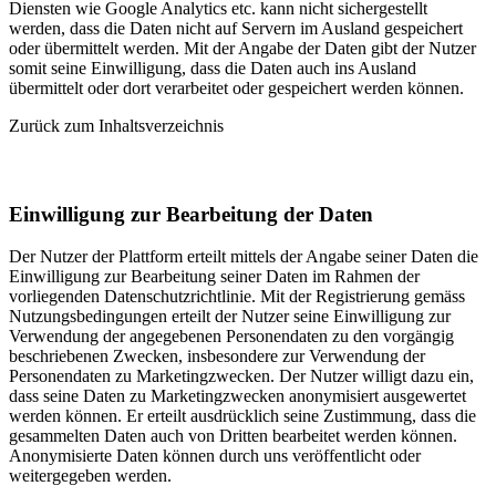
Diensten wie Google Analytics etc. kann nicht sichergestellt
werden, dass die Daten nicht auf Servern im Ausland gespeichert
oder übermittelt werden. Mit der Angabe der Daten gibt der Nutzer
somit seine Einwilligung, dass die Daten auch ins Ausland
übermittelt oder dort verarbeitet oder gespeichert werden können.
Zurück zum Inhaltsverzeichnis
Einwilligung zur Bearbeitung der Daten
Der Nutzer der Plattform erteilt mittels der Angabe seiner Daten die
Einwilligung zur Bearbeitung seiner Daten im Rahmen der
vorliegenden Datenschutzrichtlinie. Mit der Registrierung gemäss
Nutzungsbedingungen erteilt der Nutzer seine Einwilligung zur
Verwendung der angegebenen Personendaten zu den vorgängig
beschriebenen Zwecken, insbesondere zur Verwendung der
Personendaten zu Marketingzwecken. Der Nutzer willigt dazu ein,
dass seine Daten zu Marketingzwecken anonymisiert ausgewertet
werden können. Er erteilt ausdrücklich seine Zustimmung, dass die
gesammelten Daten auch von Dritten bearbeitet werden können.
Anonymisierte Daten können durch uns veröffentlicht oder
weitergegeben werden.