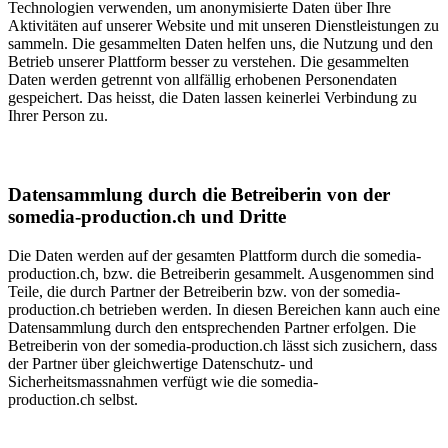
Technologien verwenden, um anonymisierte Daten über Ihre
Aktivitäten auf unserer Website und mit unseren Dienstleistungen zu
sammeln. Die gesammelten Daten helfen uns, die Nutzung und den
Betrieb unserer Plattform besser zu verstehen. Die gesammelten
Daten werden getrennt von allfällig erhobenen Personendaten
gespeichert. Das heisst, die Daten lassen keinerlei Verbindung zu
Ihrer Person zu.
Datensammlung durch die Betreiberin von der
somedia-production.ch und Dritte
Die Daten werden auf der gesamten Plattform durch die somedia-
production.ch, bzw. die Betreiberin gesammelt. Ausgenommen sind
Teile, die durch Partner der Betreiberin bzw. von der somedia-
production.ch betrieben werden. In diesen Bereichen kann auch eine
Datensammlung durch den entsprechenden Partner erfolgen. Die
Betreiberin von der somedia-production.ch lässt sich zusichern, dass
der Partner über gleichwertige Datenschutz- und
Sicherheitsmassnahmen verfügt wie die somedia-
production.ch selbst.