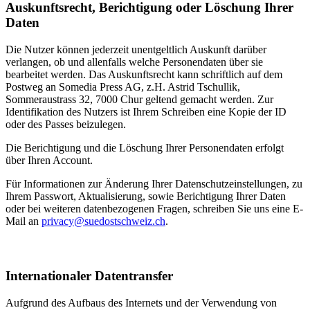
Auskunftsrecht, Berichtigung oder Löschung Ihrer
Daten
Die Nutzer können jederzeit unentgeltlich Auskunft darüber
verlangen, ob und allenfalls welche Personendaten über sie
bearbeitet werden. Das Auskunftsrecht kann schriftlich auf dem
Postweg an Somedia Press AG, z.H. Astrid Tschullik,
Sommeraustrass 32, 7000 Chur geltend gemacht werden. Zur
Identifikation des Nutzers ist Ihrem Schreiben eine Kopie der ID
oder des Passes beizulegen.
Die Berichtigung und die Löschung Ihrer Personendaten erfolgt
über Ihren Account.
Für Informationen zur Änderung Ihrer Datenschutzeinstellungen, zu
Ihrem Passwort, Aktualisierung, sowie Berichtigung Ihrer Daten
oder bei weiteren datenbezogenen Fragen, schreiben Sie uns eine E-
Mail an
privacy@suedostschweiz.ch
.
Internationaler Datentransfer
Aufgrund des Aufbaus des Internets und der Verwendung von