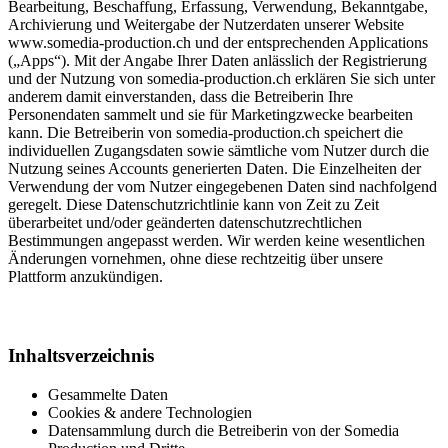
Bearbeitung, Beschaffung, Erfassung, Verwendung, Bekanntgabe,
Archivierung und Weitergabe der Nutzerdaten unserer Website
www.somedia-production.ch und der entsprechenden Applications
(„Apps“). Mit der Angabe Ihrer Daten anlässlich der Registrierung
und der Nutzung von somedia-production.ch erklären Sie sich unter
anderem damit einverstanden, dass die Betreiberin Ihre
Personendaten sammelt und sie für Marketingzwecke bearbeiten
kann. Die Betreiberin von somedia-production.ch speichert die
individuellen Zugangsdaten sowie sämtliche vom Nutzer durch die
Nutzung seines Accounts generierten Daten. Die Einzelheiten der
Verwendung der vom Nutzer eingegebenen Daten sind nachfolgend
geregelt. Diese Datenschutzrichtlinie kann von Zeit zu Zeit
überarbeitet und/oder geänderten datenschutzrechtlichen
Bestimmungen angepasst werden. Wir werden keine wesentlichen
Änderungen vornehmen, ohne diese rechtzeitig über unsere
Plattform anzukündigen.
Inhaltsverzeichnis
Gesammelte Daten
Cookies & andere Technologien
Datensammlung durch die Betreiberin von der Somedia