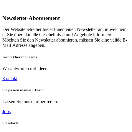
Newsletter-Abonnement
Der Websitebetreiber bietet Ihnen einen Newsletter an, in welchem
er Sie über aktuelle Geschehnisse und Angebote informiert.
Möchten Sie den Newsletter abonnieren, müssen Sie eine valide E-
Mail-Adresse angeben.
Kontaktieren Sie uns.
Wir antworten mit Ideen.
Kontakt
Sie passen in unser Team?
Lassen Sie uns darüber reden.
Jobs
Standorte