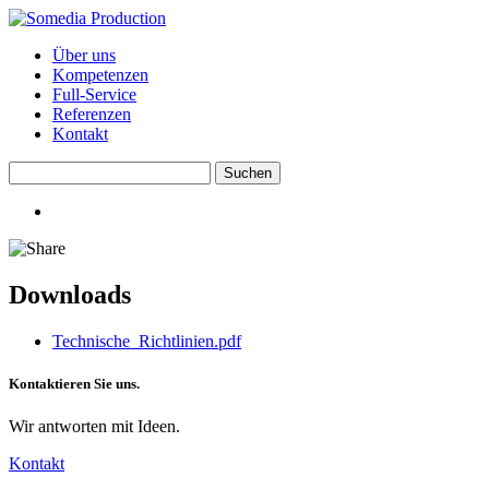
Über uns
Kompetenzen
Full-Service
Referenzen
Kontakt
Downloads
Technische_Richtlinien.pdf
Kontaktieren Sie uns.
Wir antworten mit Ideen.
Kontakt