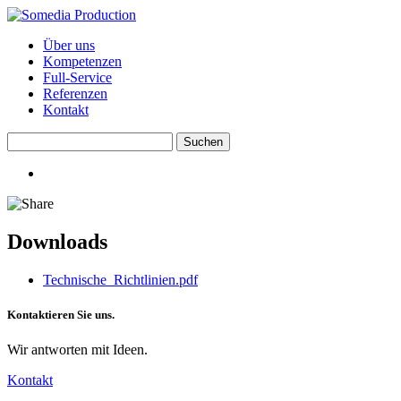
Über uns
Kompetenzen
Full-Service
Referenzen
Kontakt
Downloads
Technische_Richtlinien.pdf
Kontaktieren Sie uns.
Wir antworten mit Ideen.
Kontakt