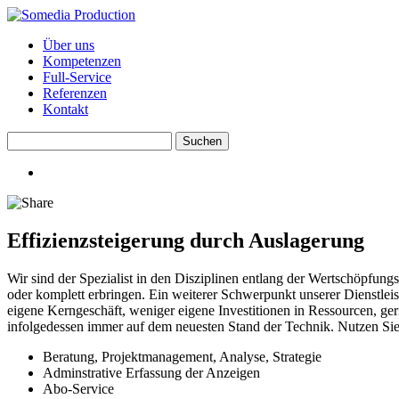
Über uns
Kompetenzen
Full-Service
Referenzen
Kontakt
Effizienzsteigerung durch Auslagerung
Wir sind der Spezialist in den Disziplinen entlang der Wertschöpfung
oder komplett erbringen. Ein weiterer Schwerpunkt unserer Dienstleist
eigene Kerngeschäft, weniger eigene Investitionen in Ressourcen, ger
infolgedessen immer auf dem neuesten Stand der Technik. Nutzen Sie d
Beratung, Projektmanagement, Analyse, Strategie
Adminstrative Erfassung der Anzeigen
Abo-Service