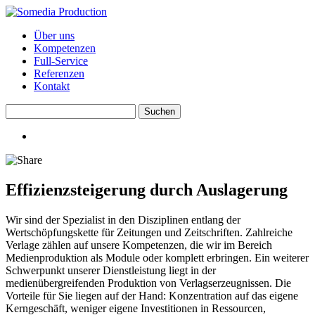
Über uns
Kompetenzen
Full-Service
Referenzen
Kontakt
Effizienzsteigerung durch Auslagerung
Wir sind der Spezialist in den Disziplinen entlang der
Wertschöpfungskette für Zeitungen und Zeitschriften. Zahlreiche
Verlage zählen auf unsere Kompetenzen, die wir im Bereich
Medienproduktion als Module oder komplett erbringen. Ein weiterer
Schwerpunkt unserer Dienstleistung liegt in der
medienübergreifenden Produktion von Verlagserzeugnissen. Die
Vorteile für Sie liegen auf der Hand: Konzentration auf das eigene
Kerngeschäft, weniger eigene Investitionen in Ressourcen,