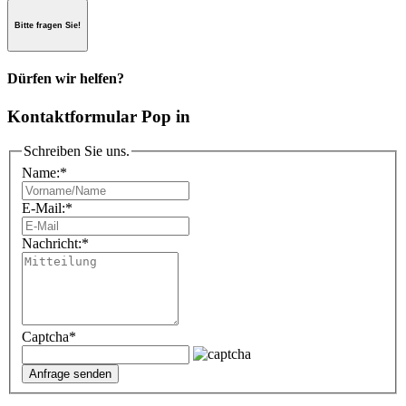
Bitte fragen Sie!
Dürfen wir helfen?
Kontaktformular Pop in
Schreiben Sie uns.
Name:
*
E-Mail:
*
Nachricht:
*
Captcha
*