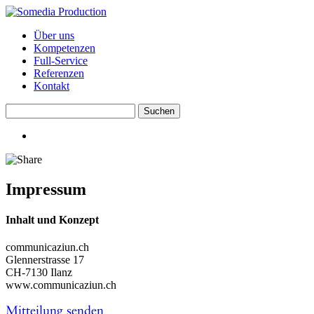
Über uns
Kompetenzen
Full-Service
Referenzen
Kontakt
Impressum
Inhalt und Konzept
communicaziun.ch
Glennerstrasse 17
CH-7130 Ilanz
www.communicaziun.ch
Mitteilung senden