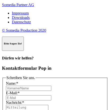
Somedia Partner AG
Impressum
Downloads
Datenschutz
© Somedia Production 2020
Bitte fragen Sie!
Dürfen wir helfen?
Kontaktformular Pop in
Schreiben Sie uns.
Name:
*
E-Mail:
*
Nachricht:
*