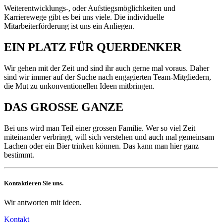
Weiterentwicklungs-, oder Aufstiegsmöglichkeiten und
Karrierewege gibt es bei uns viele. Die individuelle
Mitarbeiterförderung ist uns ein Anliegen.
EIN PLATZ FÜR QUERDENKER
Wir gehen mit der Zeit und sind ihr auch gerne mal voraus. Daher
sind wir immer auf der Suche nach engagierten Team-Mitgliedern,
die Mut zu unkonventionellen Ideen mitbringen.
DAS GROSSE GANZE
Bei uns wird man Teil einer grossen Familie. Wer so viel Zeit
miteinander verbringt, will sich verstehen und auch mal gemeinsam
Lachen oder ein Bier trinken können. Das kann man hier ganz
bestimmt.
Kontaktieren Sie uns.
Wir antworten mit Ideen.
Kontakt