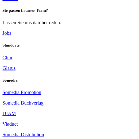
Sie passen in unser Team?
Lassen Sie uns darüber reden.
Jobs
Standorte
Chur
Glarus
Somedia
Somedia Promotion
Somedia Buchverlag
DIAM
Viaduct
Somedia Distribution