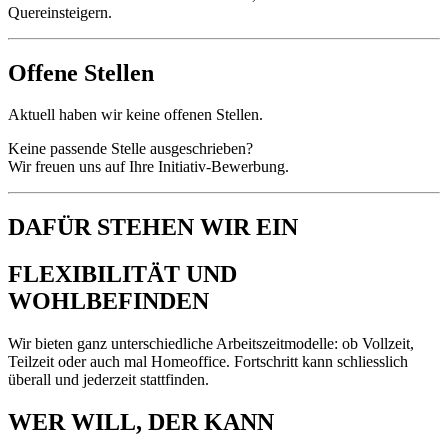
Quereinsteigern.
Offene Stellen
Aktuell haben wir keine offenen Stellen.
Keine passende Stelle ausgeschrieben?
Wir freuen uns auf Ihre Initiativ-Bewerbung.
DAFÜR STEHEN WIR EIN
FLEXIBILITÄT UND
WOHLBEFINDEN
Wir bieten ganz unterschiedliche Arbeitszeitmodelle: ob Vollzeit,
Teilzeit oder auch mal Homeoffice. Fortschritt kann schliesslich
überall und jederzeit stattfinden.
WER WILL, DER KANN