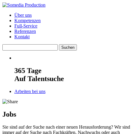
Über uns
Kompetenzen
Full-Service
Referenzen
Kontakt
365 Tage
Auf Talentsuche
Arbeiten bei uns
Jobs
Sie sind auf der Suche nach einer neuen Herausforderung? Wir sind
immer auf der Suche nach Fachkräften, Nachwuchs oder auch