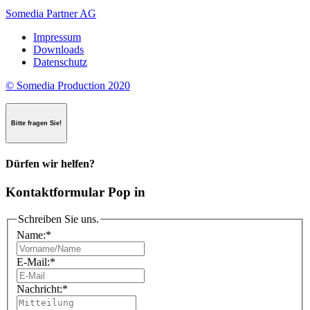
Somedia Partner AG
Impressum
Downloads
Datenschutz
© Somedia Production 2020
Bitte fragen Sie!
Dürfen wir helfen?
Kontaktformular Pop in
Schreiben Sie uns.
Name:
*
E-Mail:
*
Nachricht:
*