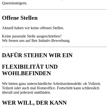
Quereinsteigern.
Offene Stellen
Aktuell haben wir keine offenen Stellen.
Keine passende Stelle ausgeschrieben?
Wir freuen uns auf Ihre Initiativ-Bewerbung.
DAFÜR STEHEN WIR EIN
FLEXIBILITÄT UND
WOHLBEFINDEN
Wir bieten ganz unterschiedliche Arbeitszeitmodelle: ob Vollzeit,
Teilzeit oder auch mal Homeoffice. Fortschritt kann schliesslich
überall und jederzeit stattfinden.
WER WILL, DER KANN