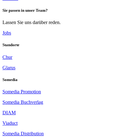
Sie passen in unser Team?
Lassen Sie uns darüber reden.
Jobs
Standorte
Chur
Glarus
Somedia
Somedia Promotion
Somedia Buchverlag
DIAM
Viaduct
Somedia Distribution