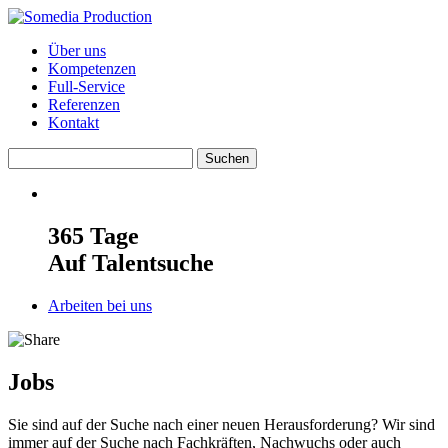
Über uns
Kompetenzen
Full-Service
Referenzen
Kontakt
365 Tage
Auf Talentsuche
Arbeiten bei uns
Jobs
Sie sind auf der Suche nach einer neuen Herausforderung? Wir sind
immer auf der Suche nach Fachkräften, Nachwuchs oder auch