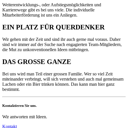
Weiterentwicklungs-, oder Aufstiegsmöglichkeiten und
Karrierewege gibt es bei uns viele. Die individuelle
Mitarbeiterförderung ist uns ein Anliegen.
EIN PLATZ FÜR QUERDENKER
Wir gehen mit der Zeit und sind ihr auch gerne mal voraus. Daher
sind wir immer auf der Suche nach engagierten Team-Mitgliedern,
die Mut zu unkonventionellen Ideen mitbringen.
DAS GROSSE GANZE
Bei uns wird man Teil einer grossen Familie. Wer so viel Zeit
miteinander verbringt, will sich verstehen und auch mal gemeinsam
Lachen oder ein Bier trinken können. Das kann man hier ganz
bestimmt.
Kontaktieren Sie uns.
Wir antworten mit Ideen.
Kontakt