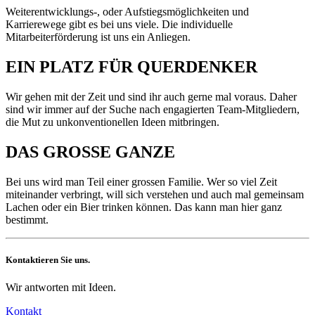
Weiterentwicklungs-, oder Aufstiegsmöglichkeiten und
Karrierewege gibt es bei uns viele. Die individuelle
Mitarbeiterförderung ist uns ein Anliegen.
EIN PLATZ FÜR QUERDENKER
Wir gehen mit der Zeit und sind ihr auch gerne mal voraus. Daher
sind wir immer auf der Suche nach engagierten Team-Mitgliedern,
die Mut zu unkonventionellen Ideen mitbringen.
DAS GROSSE GANZE
Bei uns wird man Teil einer grossen Familie. Wer so viel Zeit
miteinander verbringt, will sich verstehen und auch mal gemeinsam
Lachen oder ein Bier trinken können. Das kann man hier ganz
bestimmt.
Kontaktieren Sie uns.
Wir antworten mit Ideen.
Kontakt