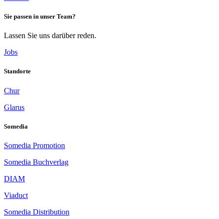
Sie passen in unser Team?
Lassen Sie uns darüber reden.
Jobs
Standorte
Chur
Glarus
Somedia
Somedia Promotion
Somedia Buchverlag
DIAM
Viaduct
Somedia Distribution