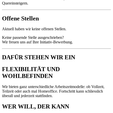
Quereinsteigern.
Offene Stellen
Aktuell haben wir keine offenen Stellen.
Keine passende Stelle ausgeschrieben?
Wir freuen uns auf Ihre Initiativ-Bewerbung.
DAFÜR STEHEN WIR EIN
FLEXIBILITÄT UND
WOHLBEFINDEN
Wir bieten ganz unterschiedliche Arbeitszeitmodelle: ob Vollzeit,
Teilzeit oder auch mal Homeoffice. Fortschritt kann schliesslich
überall und jederzeit stattfinden.
WER WILL, DER KANN