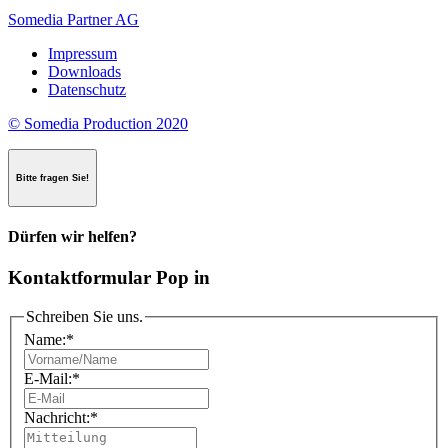
Somedia Partner AG
Impressum
Downloads
Datenschutz
© Somedia Production 2020
Bitte fragen Sie!
Dürfen wir helfen?
Kontaktformular Pop in
Schreiben Sie uns.
Name:
*
E-Mail:
*
Nachricht:
*