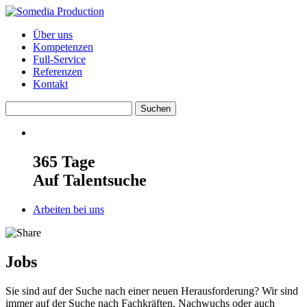
Über uns
Kompetenzen
Full-Service
Referenzen
Kontakt
365 Tage
Auf Talentsuche
Arbeiten bei uns
Jobs
Sie sind auf der Suche nach einer neuen Herausforderung? Wir sind
immer auf der Suche nach Fachkräften, Nachwuchs oder auch