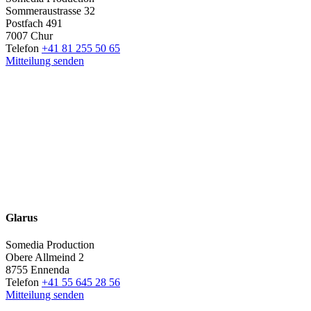
Sommeraustrasse 32
Postfach 491
7007 Chur
Telefon
+41 81 255 50 65
Mitteilung senden
Glarus
Somedia Production
Obere Allmeind 2
8755 Ennenda
Telefon
+41 55 645 28 56
Mitteilung senden