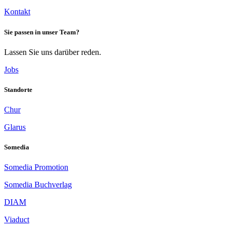
Kontakt
Sie passen in unser Team?
Lassen Sie uns darüber reden.
Jobs
Standorte
Chur
Glarus
Somedia
Somedia Promotion
Somedia Buchverlag
DIAM
Viaduct