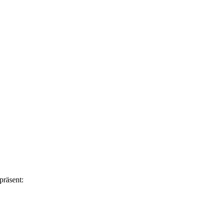
präsent: