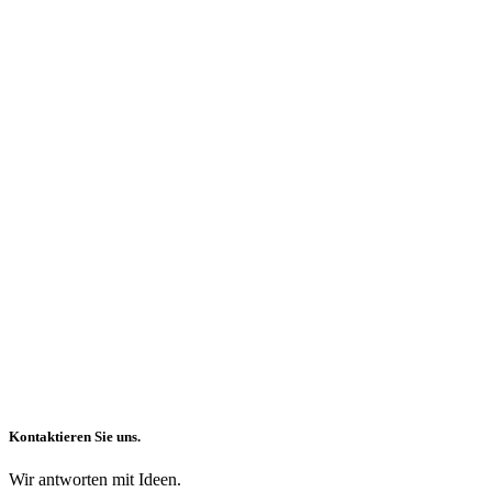
Kontaktieren Sie uns.
Wir antworten mit Ideen.