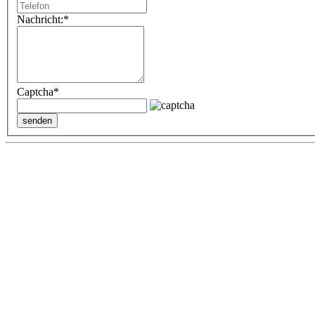
Nachricht:
*
Captcha
*