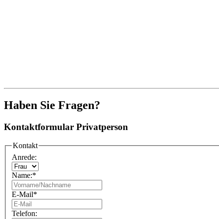
Haben Sie Fragen?
Kontaktformular Privatperson
Kontakt
Anrede:
Name:
*
E-Mail
*
Telefon: