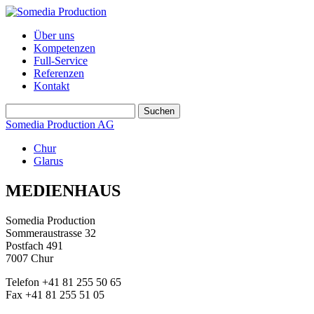
Über uns
Kompetenzen
Full-Service
Referenzen
Kontakt
Somedia Production AG
Chur
Glarus
MEDIENHAUS
Somedia Production
Sommeraustrasse 32
Postfach 491
7007 Chur
Telefon +41 81 255 50 65
Fax +41 81 255 51 05