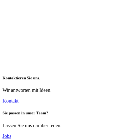
Kontaktieren Sie uns.
Wir antworten mit Ideen.
Kontakt
Sie passen in unser Team?
Lassen Sie uns darüber reden.
Jobs