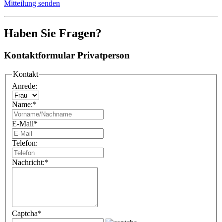
Mitteilung senden
Haben Sie Fragen?
Kontaktformular Privatperson
Kontakt
Anrede:
Name:
*
E-Mail
*
Telefon:
Nachricht:
*
Captcha
*