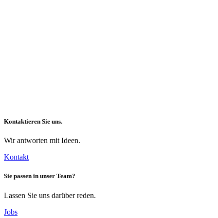
Kontaktieren Sie uns.
Wir antworten mit Ideen.
Kontakt
Sie passen in unser Team?
Lassen Sie uns darüber reden.
Jobs