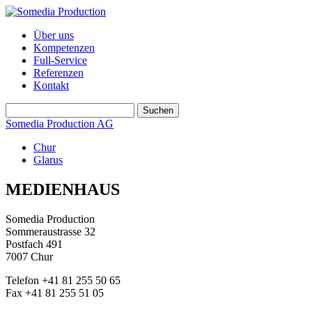
Über uns
Kompetenzen
Full-Service
Referenzen
Kontakt
Somedia Production AG
Chur
Glarus
MEDIENHAUS
Somedia Production
Sommeraustrasse 32
Postfach 491
7007 Chur
Telefon +41 81 255 50 65
Fax +41 81 255 51 05