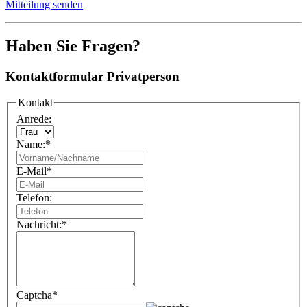
Mitteilung senden
Haben Sie Fragen?
Kontaktformular Privatperson
Kontakt
Anrede:
Name:
*
E-Mail
*
Telefon:
Nachricht:
*
Captcha
*