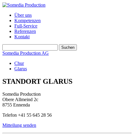
Über uns
Kompetenzen
Full-Service
Referenzen
Kontakt
Somedia Production AG
Chur
Glarus
STANDORT GLARUS
Somedia Production
Obere Allmeind 2c
8755 Ennenda
Telefon +41 55 645 28 56
Mitteilung senden