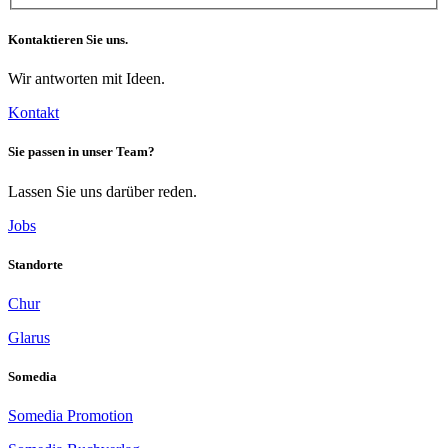
Kontaktieren Sie uns.
Wir antworten mit Ideen.
Kontakt
Sie passen in unser Team?
Lassen Sie uns darüber reden.
Jobs
Standorte
Chur
Glarus
Somedia
Somedia Promotion