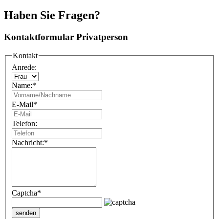
Haben Sie Fragen?
Kontaktformular Privatperson
Kontakt
Anrede:
Name:
*
E-Mail
*
Telefon:
Nachricht:
*
Captcha
*