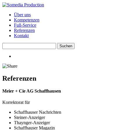
Über uns
Kompetenzen
Full-Service
Referenzen
Kontakt
Referenzen
Meier + Cie AG Schaffhausen
Korrektorat für
Schaffhauser Nachrichten
Steiner-Anzeiger
Thaynger-Anzeiger
Schaffhauser Magazin