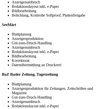
Anzeigenumbruch
Redaktionslayout inkl. e-Paper
Bildbearbeitung
Belichtung, Kontrolle Softproof, Plattenfreigabe
SeeMärt
Blattplanung
Anzeigenproduktion
Gut-zum-Druck-Handling
Anzeigenumbruch
Redaktionslayout inkl. e-Paper
Bildbearbeitung
Korrektorat
Datenübermittlung an Druckerei
BaZ Basler Zeitung, Tageszeitung
Blattplanung
Anzeigenproduktion für Zeitungen, Zeitschriften und
Magazine
Gut-zum-Druck-Handling
Anzeigenumbruch
Redaktionslayout inkl. e-Paper