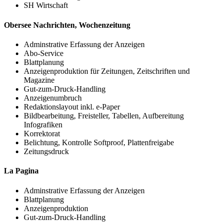
SH Wirtschaft
Obersee Nachrichten, Wochenzeitung
Adminstrative Erfassung der Anzeigen
Abo-Service
Blattplanung
Anzeigenproduktion für Zeitungen, Zeitschriften und
Magazine
Gut-zum-Druck-Handling
Anzeigenumbruch
Redaktionslayout inkl. e-Paper
Bildbearbeitung, Freisteller, Tabellen, Aufbereitung
Infografiken
Korrektorat
Belichtung, Kontrolle Softproof, Plattenfreigabe
Zeitungsdruck
La Pagina
Adminstrative Erfassung der Anzeigen
Blattplanung
Anzeigenproduktion
Gut-zum-Druck-Handling