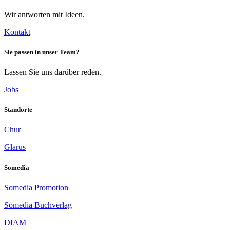
Wir antworten mit Ideen.
Kontakt
Sie passen in unser Team?
Lassen Sie uns darüber reden.
Jobs
Standorte
Chur
Glarus
Somedia
Somedia Promotion
Somedia Buchverlag
DIAM