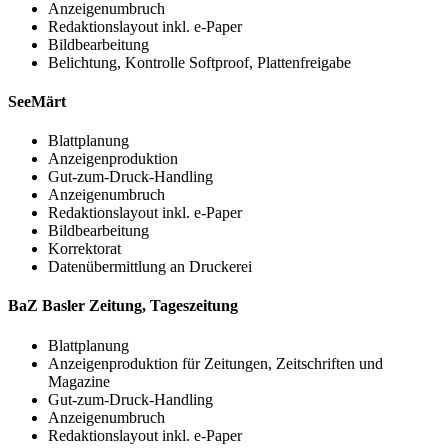
Anzeigenumbruch
Redaktionslayout inkl. e-Paper
Bildbearbeitung
Belichtung, Kontrolle Softproof, Plattenfreigabe
SeeMärt
Blattplanung
Anzeigenproduktion
Gut-zum-Druck-Handling
Anzeigenumbruch
Redaktionslayout inkl. e-Paper
Bildbearbeitung
Korrektorat
Datenübermittlung an Druckerei
BaZ Basler Zeitung, Tageszeitung
Blattplanung
Anzeigenproduktion für Zeitungen, Zeitschriften und
Magazine
Gut-zum-Druck-Handling
Anzeigenumbruch
Redaktionslayout inkl. e-Paper