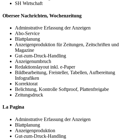
SH Wirtschaft
Obersee Nachrichten, Wochenzeitung
Adminstrative Erfassung der Anzeigen
Abo-Service
Blattplanung
Anzeigenproduktion für Zeitungen, Zeitschriften und
Magazine
Gut-zum-Druck-Handling
Anzeigenumbruch
Redaktionslayout inkl. e-Paper
Bildbearbeitung, Freisteller, Tabellen, Aufbereitung
Infografiken
Korrektorat
Belichtung, Kontrolle Softproof, Plattenfreigabe
Zeitungsdruck
La Pagina
Adminstrative Erfassung der Anzeigen
Blattplanung
Anzeigenproduktion
Gut-zum-Druck-Handling