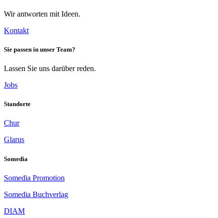
Wir antworten mit Ideen.
Kontakt
Sie passen in unser Team?
Lassen Sie uns darüber reden.
Jobs
Standorte
Chur
Glarus
Somedia
Somedia Promotion
Somedia Buchverlag
DIAM