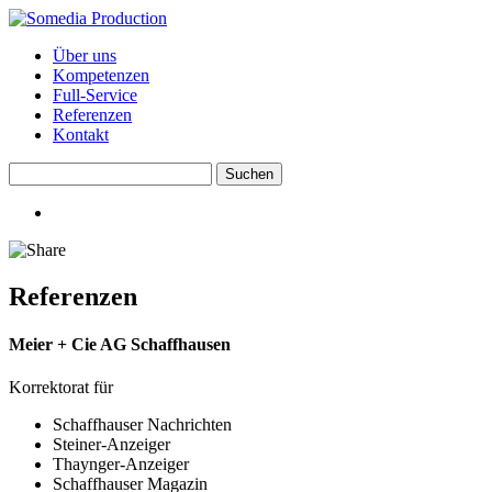
Über uns
Kompetenzen
Full-Service
Referenzen
Kontakt
Referenzen
Meier + Cie AG Schaffhausen
Korrektorat für
Schaffhauser Nachrichten
Steiner-Anzeiger
Thaynger-Anzeiger
Schaffhauser Magazin