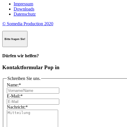
Impressum
Downloads
Datenschutz
© Somedia Production 2020
Bitte fragen Sie!
Dürfen wir helfen?
Kontaktformular Pop in
Schreiben Sie uns.
Name:
*
E-Mail:
*
Nachricht:
*