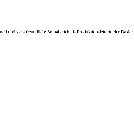
chnell und stets freundlich: So habe ich als Produktionsleiterin der Bas