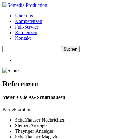
Über uns
Kompetenzen
Full-Service
Referenzen
Kontakt
Referenzen
Meier + Cie AG Schaffhausen
Korrektorat für
Schaffhauser Nachrichten
Steiner-Anzeiger
Thaynger-Anzeiger
Schaffhauser Magazin