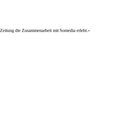
ler Zeitung die Zusammenarbeit mit Somedia erlebt.»