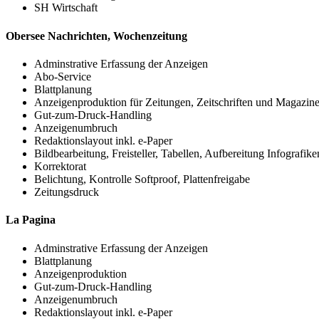
SH Wirtschaft
Obersee Nachrichten, Wochenzeitung
Adminstrative Erfassung der Anzeigen
Abo-Service
Blattplanung
Anzeigenproduktion für Zeitungen, Zeitschriften und Magazin
Gut-zum-Druck-Handling
Anzeigenumbruch
Redaktionslayout inkl. e-Paper
Bildbearbeitung, Freisteller, Tabellen, Aufbereitung Infografike
Korrektorat
Belichtung, Kontrolle Softproof, Plattenfreigabe
Zeitungsdruck
La Pagina
Adminstrative Erfassung der Anzeigen
Blattplanung
Anzeigenproduktion
Gut-zum-Druck-Handling
Anzeigenumbruch
Redaktionslayout inkl. e-Paper