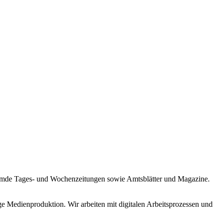
fremde Tages- und Wochenzeitungen sowie Amtsblätter und Magazine.
 Medienproduktion. Wir arbeiten mit digitalen Arbeitsprozessen und